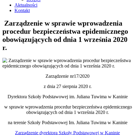
Aktualności
Kontakt
Zarządzenie w sprawie wprowadzenia
procedur bezpieczeństwa epidemicznego
obowiązujących od dnia 1 września 2020
r.
Zarządzenie nr17/2020
z dnia 27 sierpnia 2020 r.
Dyrektora Szkoły Podstawowej im. Juliana Tuwima w Kaninie
w sprawie wprowadzenia procedur bezpieczeństwa epidemicznego
obowiązujących od dnia 1 września 2020 r.
na terenie Szkoły Podstawowej Im. Juliana Tuwima w Kaninie
Zarządzenie dyrektora Szkoły Podstawowej w Kaninie