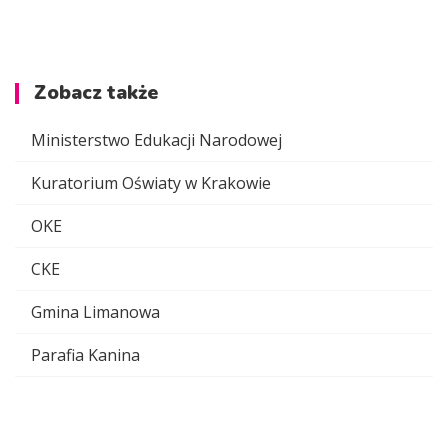
Zobacz także
Ministerstwo Edukacji Narodowej
Kuratorium Oświaty w Krakowie
OKE
CKE
Gmina Limanowa
Parafia Kanina