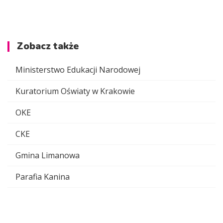
Zobacz także
Ministerstwo Edukacji Narodowej
Kuratorium Oświaty w Krakowie
OKE
CKE
Gmina Limanowa
Parafia Kanina