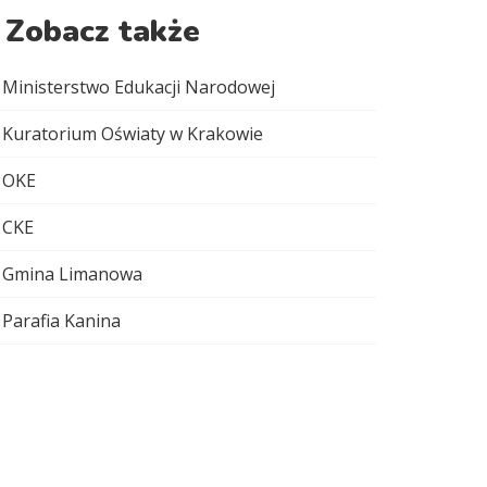
Zobacz także
Ministerstwo Edukacji Narodowej
Kuratorium Oświaty w Krakowie
OKE
CKE
Gmina Limanowa
Parafia Kanina