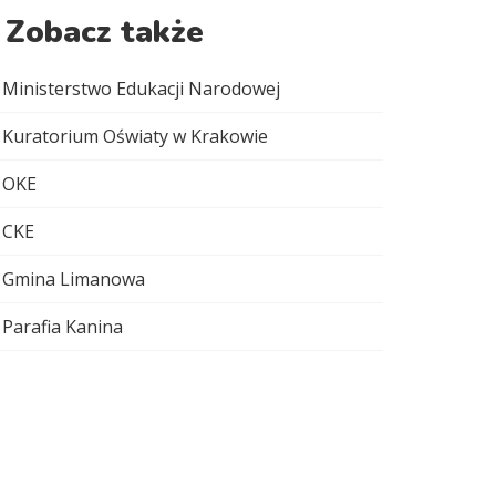
Zobacz także
Ministerstwo Edukacji Narodowej
Kuratorium Oświaty w Krakowie
OKE
CKE
Gmina Limanowa
Parafia Kanina