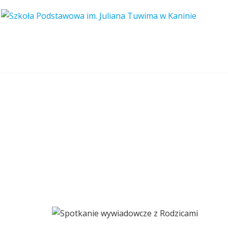
Spotkanie wyw