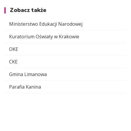
Zobacz także
Ministerstwo Edukacji Narodowej
Kuratorium Oświaty w Krakowie
OKE
CKE
Gmina Limanowa
Parafia Kanina