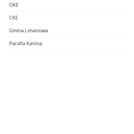
OKE
CKE
Gmina Limanowa
Parafia Kanina