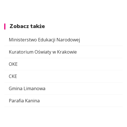
Zobacz także
Ministerstwo Edukacji Narodowej
Kuratorium Oświaty w Krakowie
OKE
CKE
Gmina Limanowa
Parafia Kanina