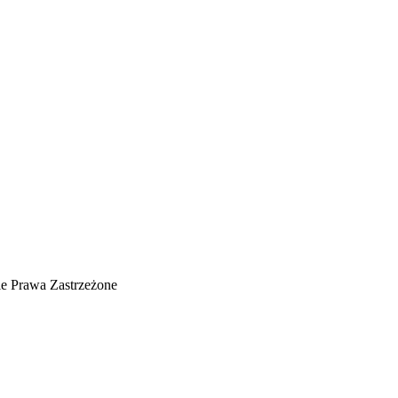
ie Prawa Zastrzeżone