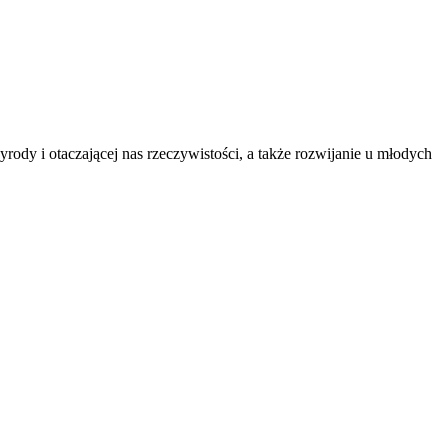
ody i otaczającej nas rzeczywistości, a także rozwijanie u młodych