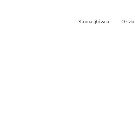
Strona główna
O szk