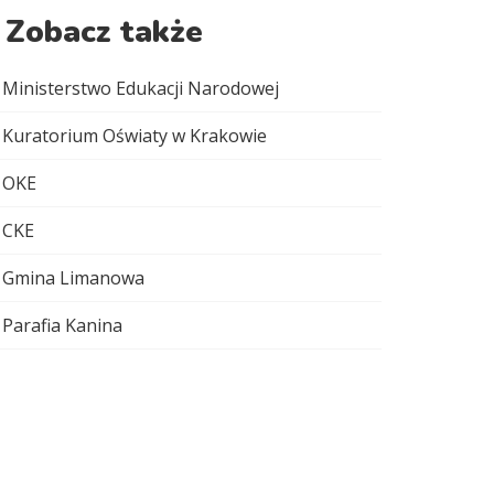
Zobacz także
Ministerstwo Edukacji Narodowej
Kuratorium Oświaty w Krakowie
OKE
CKE
Gmina Limanowa
Parafia Kanina