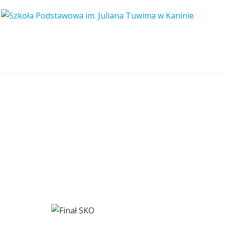
Finał SKO