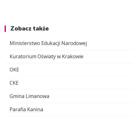
Zobacz także
Ministerstwo Edukacji Narodowej
Kuratorium Oświaty w Krakowie
OKE
CKE
Gmina Limanowa
Parafia Kanina