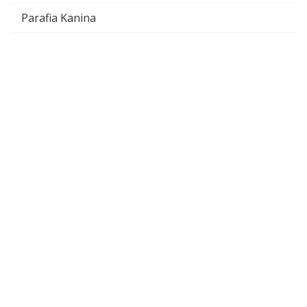
Parafia Kanina