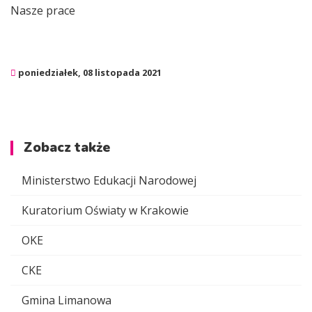
Nasze prace
poniedziałek, 08 listopada 2021
Zobacz także
Ministerstwo Edukacji Narodowej
Kuratorium Oświaty w Krakowie
OKE
CKE
Gmina Limanowa