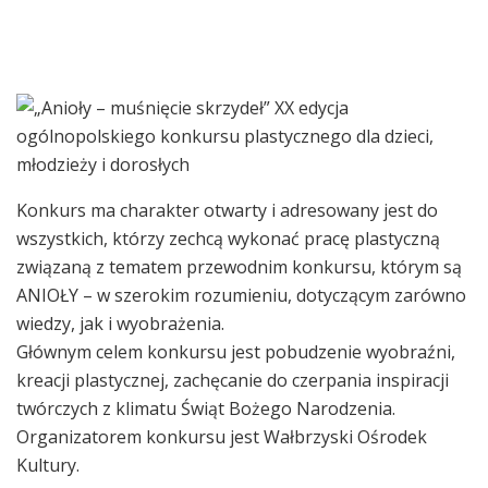
Konkurs ma charakter otwarty i adresowany jest do
wszystkich, którzy zechcą
wykonać pracę plastyczną
związaną z tematem przewodnim konkursu, którym są
ANIOŁY
–
w szerokim rozumieniu, dotyczącym
zarówno
wiedzy, jak i wyobrażenia.
Głównym celem konkursu jest pobudzenie wyobraźni,
kreacji plastycznej, zachęcanie
do czerpania inspira
cji
twórczych z klimatu Świąt Bożego Narodzenia.
Organizatorem konkursu jest Wałbrzyski Ośrodek
Kultury.