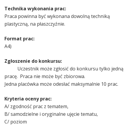
Technika wykonania prac:
Praca powinna być wykonana dowolną techniką
plastyczną, na płaszczyźnie.
Format prac:
A4)
Zgłoszenie do konkursu:
Uczestnik może zgłosić do konkursu tylko jedną
pracę. Praca nie może być zbiorowa.
Jedna placówka może odesłać maksymalnie 10 prac.
Kryteria oceny prac:
A/ zgodność prac z tematem,
B/ samodzielne i oryginalne ujęcie tematu,
C/ poziom