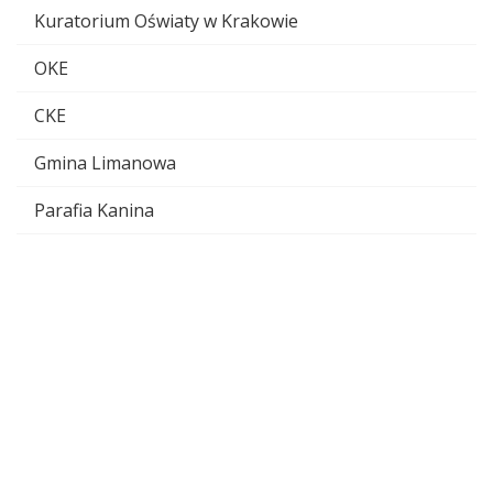
Kuratorium Oświaty w Krakowie
OKE
CKE
Gmina Limanowa
Parafia Kanina