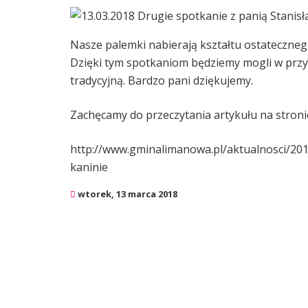
Nasze palemki nabierają kształtu ostatecznego
Dzięki tym spotkaniom będziemy mogli w prz
tradycyjną. Bardzo pani dziękujemy.
Zachęcamy do przeczytania artykułu na stroni
http://www.gminalimanowa.pl/aktualnosci/20
kaninie
wtorek, 13 marca 2018